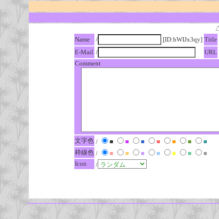
Name
/
[ID:hWIJx3qy]
Title
E-Mail
/
URL
Comment
文字色
/
■
■
■
■
■
■
■
枠線色
/
■
■
■
■
■
■
■
Icon
/