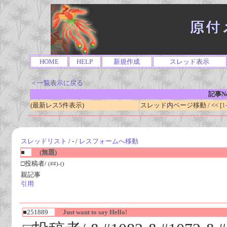
HOME
HELP
新規作成
スレッド表示
＜一覧表示に戻る
記事No
(最新レス5件表示)
スレッド内ページ移動 / << [
1
スレッドリスト
/ - /
レスフォームへ移動
■
(無題)
□投稿者/
(##)-()
親記事
引用
■251889
Just want to say Hello!