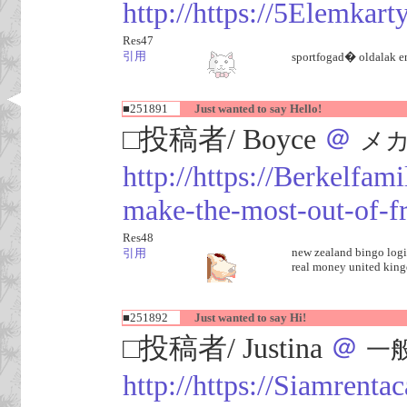
http://https://5Elemkar
Res47
引用
sportfogad� oldalak
■251891
Just wanted to say Hello!
□投稿者/ Boyce
＠
メカ好
http://https://Berkelfa
make-the-most-out-of-fr
Res48
new zealand bingo login
引用
real money united kin
■251892
Just wanted to say Hi!
□投稿者/ Justina
＠
一般人
http://https://Siamrenta