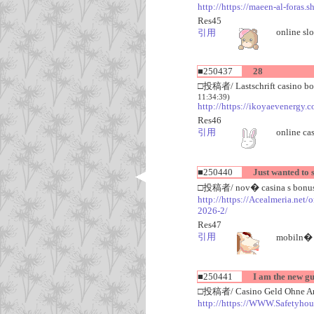
http://https://maeen-al-foras.
Res45
online slo
引用
■250437
28
□投稿者/ Lastschrift casino bo
11:34:39)
http://https://ikoyaevenergy.
Res46
引用
online ca
■250440
Just wanted to s
□投稿者/ nov� casina s bonus
http://https://Acealmeria.net
2026-2/
Res47
引用
mobiln� 
■250441
I am the new g
□投稿者/ Casino Geld Ohne A
http://https://WWW.Safetyhou