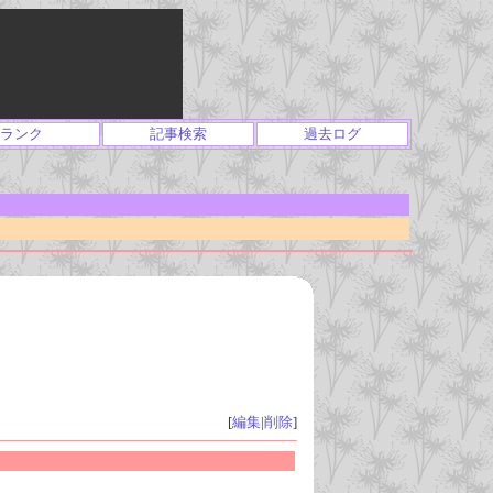
ランク
記事検索
過去ログ
[
編集
|
削除
]