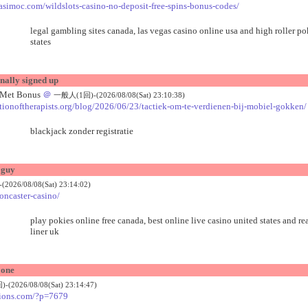
asimoc.com/wildslots-casino-no-deposit-free-spins-bonus-codes/
legal gambling sites canada, las vegas casino online usa and high roller pok
states
ally signed up
 Met Bonus
＠
一般人(1回)-(2026/08/08(Sat) 23:10:38)
ationoftherapists.org/blog/2026/06/23/tactiek-om-te-verdienen-bij-mobiel-gokken/
blackjack zonder registratie
 guy
026/08/08(Sat) 23:14:02)
oncaster-casino/
play pokies online free canada, best online live casino united states and re
liner uk
 one
(2026/08/08(Sat) 23:14:47)
tions.com/?p=7679