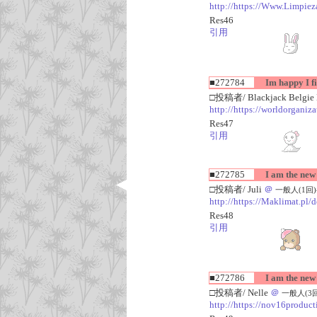
http://https://Www.Limpiez
Res46
引用
■272784
Im happy I fin
□投稿者/ Blackjack Belgie
http://https://worldorganiz
Res47
引用
■272785
I am the new
□投稿者/ Juli
＠
一般人(1回)-(2
http://https://Maklimat.pl/d
Res48
引用
■272786
I am the new
□投稿者/ Nelle
＠
一般人(3回)-
http://https://nov16produc