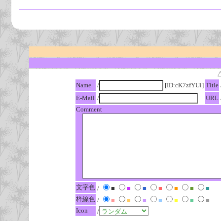
Name
/
[ID:cK7zfYUi]
Title
E-Mail
/
URL
Comment
文字色
/
■
■
■
■
■
■
■
枠線色
/
■
■
■
■
■
■
■
Icon
/