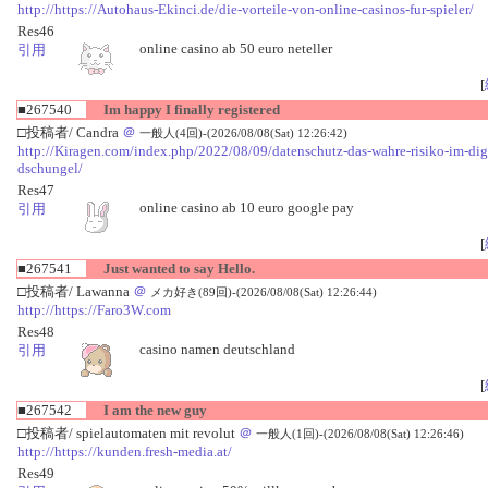
http://https://Autohaus-Ekinci.de/die-vorteile-von-online-casinos-fur-spieler/
Res46
online casino ab 50 euro neteller
引用
[
■267540
Im happy I finally registered
□投稿者/ Candra
＠
一般人(4回)-(2026/08/08(Sat) 12:26:42)
http://Kiragen.com/index.php/2022/08/09/datenschutz-das-wahre-risiko-im-dig
dschungel/
Res47
online casino ab 10 euro google pay
引用
[
■267541
Just wanted to say Hello.
□投稿者/ Lawanna
＠
メカ好き(89回)-(2026/08/08(Sat) 12:26:44)
http://https://Faro3W.com
Res48
casino namen deutschland
引用
[
■267542
I am the new guy
□投稿者/ spielautomaten mit revolut
＠
一般人(1回)-(2026/08/08(Sat) 12:26:46)
http://https://kunden.fresh-media.at/
Res49