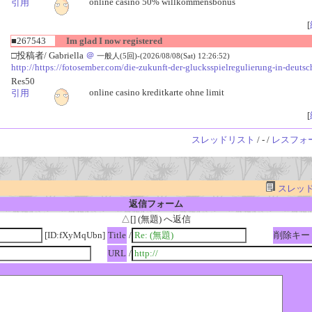
online casino 50% willkommensbonus
引用
[
■267543
Im glad I now registered
□投稿者/ Gabriella
＠
一般人(5回)-(2026/08/08(Sat) 12:26:52)
http://https://fotosember.com/die-zukunft-der-glucksspielregulierung-in-deutsc
Res50
online casino kreditkarte ohne limit
引用
[
スレッドリスト
/ - /
レスフォ
スレッ
返信フォーム
△[] (無題) へ返信
[ID:fXyMqUbn]
Title
/
削除キー
URL
/