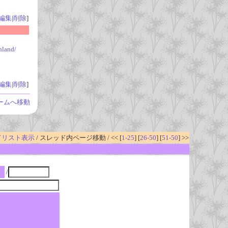
編集
|
削除
]
hland/
編集
|
削除
]
ームへ移動
ドリスト表示
/ スレッド内ページ移動 / << [
1-25
] [
26-50
] [
51-50
] >>
/