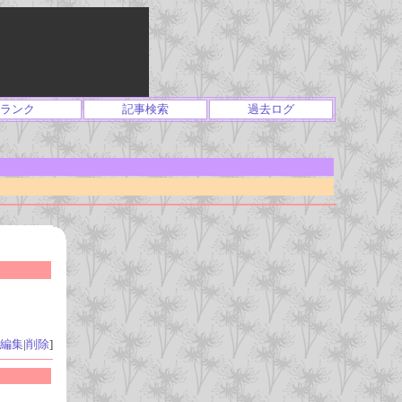
ランク
記事検索
過去ログ
編集
|
削除
]