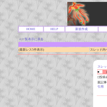
HOME
HELP
新規作成
＜一覧表示に戻る
(最新レス5件表示)
スレッド内ペー
スレッ
■
(
□投稿
親記事
引用