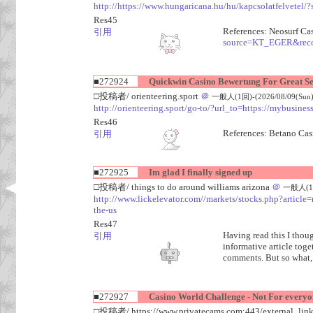
http://https://www.hungaricana.hu/hu/kapcsolatfelvet
Res45
References: Neosurf Ca
引用
source=KT_EGER&recor
■272924
Quickwin Casino Bewertung For Great S
□投稿者/ orienteering.sport
＠
一般人(1回)-(2026/08/09(Sun) 
http://orienteering.sport/go-to/?url_to=https://mybusines
Res46
References: Betano Cas
引用
■272925
Im glad I finally signed up
□投稿者/ things to do around williams arizona
＠
一般人(1回)
http://www.lickelevator.com//markets/stocks.php?article=
the-us
Res47
Having read this I thoug
引用
informative article tog
comments. But so what, i
■272927
Casino World Challenge - Not For everyo
□投稿者/ https://www.privatecams.com:443/external_link/