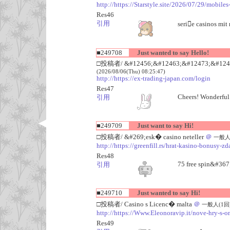
http://https://Starstyle.site/2026/07/29/mobile
Res46
引用
serie casinos mit 
■249708
Just wanted to say Hello!
□投稿者/ &#12456;&#12463;&#12473;&#1249
(2026/08/06(Thu) 08:25:47)
http://https://ex-trading-japan.com/login
Res47
Cheers! Wonderful
引用
■249709
Just want to say Hi!
□投稿者/ &#269;esk� casino neteller
＠
一般人(1
http://https://greenfill.rs/hrat-kasino-bonusy-z
Res48
75 free spin&#367
引用
■249710
Just wanted to say Hi!
□投稿者/ Casino s Licenc� malta
＠
一般人(1回)-(
http://https://Www.Eleonoravip.it/nove-hry-s-
Res49