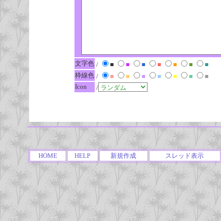
文字色
/
■
■
■
■
■
■
■
枠線色
/
■
■
■
■
■
■
■
Icon
/
HOME
HELP
新規作成
スレッド表示