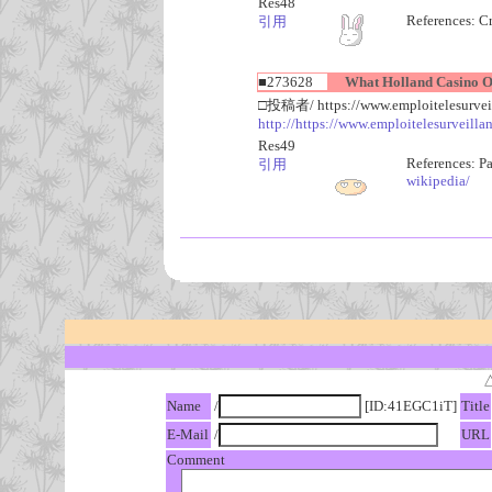
Res48
References: C
引用
■273628
What Holland Casino Onli
□投稿者/ https://www.emploitelesurveil
http://https://www.emploitelesurveilla
Res49
References: P
引用
wikipedia/
Name
/
[ID:41EGC1iT]
Title
E-Mail
/
URL
Comment