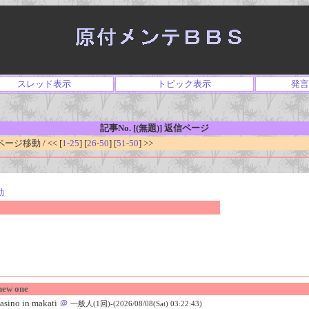
スレッド表示
トピック表示
発言
記事No. [(無題)] 返信ページ
ジ移動 / << [
1-25
] [
26-50
] [
51-50
] >>
動
new one
asino in makati
＠
一般人(1回)-(2026/08/08(Sat) 03:22:43)