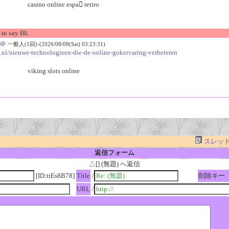
casino online espa retiro
to say Hi.
＠
一般人(1回)-(2026/08/08(Sat) 03:23:31)
ra.nl/nieuwe-technologieen-die-de-online-gokervaring-verbeteren
viking slots online
スレッ
返信フォーム
△[] (無題) へ返信
[ID:ttEs8B78]
Title
/
削除キー
URL
/