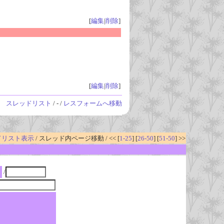
[
編集
|
削除
]
[
編集
|
削除
]
スレッドリスト
/ - /
レスフォームへ移動
ドリスト表示
/ スレッド内ページ移動 / << [
1-25
] [
26-50
] [
51-50
] >>
/