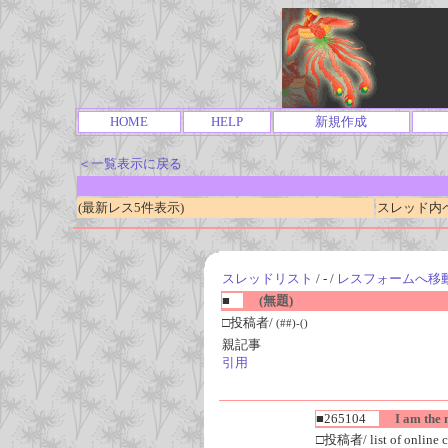
HOME
HELP
新規作成
＜一覧表示に戻る
(最新レス5件表示)
スレッド内ペー
スレッドリスト
/ - /
レスフォームへ移
■
(無題)
□投稿者/
(##)-()
親記事
引用
■265104
I am the 
□投稿者/ list of online c