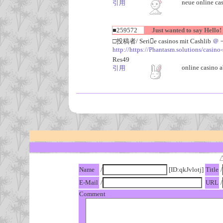
neue online ca
引用
■259572
Just wanted to say Hello!
□投稿者/ Serie casinos mit Cashlib
＠
http://https://Phantasm.solutions/casino-
Res49
online casino a
引用
Name
/
[ID:qkJvlotj]
Title
/
E-Mail
/
URL
/
Comment