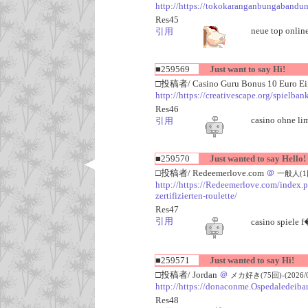
http://https://tokokaranganbungabandung
Res45
neue top onlin
引用
■259569
Just want to say Hi!
□投稿者/ Casino Guru Bonus 10 Euro Ei
http://https://creativescape.org/spielb
Res46
casino ohne li
引用
■259570
Just wanted to say Hello!
□投稿者/ Redeemerlove.com
＠
一般人(1回)-
http://https://Redeemerlove.com/index.
zertifizierten-roulette/
Res47
引用
casino spiele 
■259571
Just wanted to say Hi!
□投稿者/ Jordan
＠
メカ好き(75回)-(2026/08/
http://https://donaconme.Ospedaledeiba
Res48