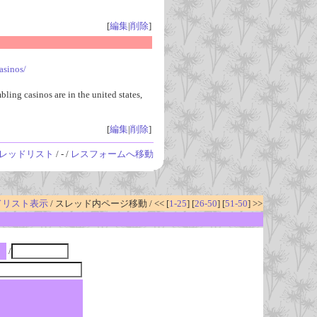
[
編集
|
削除
]
asinos/
ing casinos are in the united states,
[
編集
|
削除
]
レッドリスト
/ - /
レスフォームへ移動
ドリスト表示
/ スレッド内ページ移動 / << [
1-25
] [
26-50
] [
51-50
] >>
/