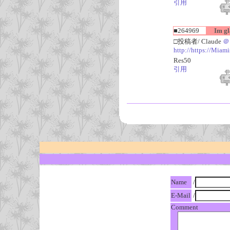
引用
■264969
Im glad
□投稿者/ Claude
＠
http://https://Miam
Res50
引用
Name
/
E-Mail
/
Comment