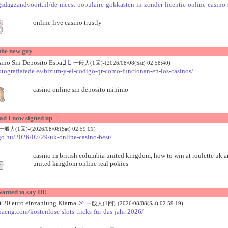
ngsdagzandvoort.nl/de-meest-populaire-gokkasten-in-zonder-licentie-online-casino-
online live casino trustly
he new guy
no Sin Deposito Espa
＠
一般人(1回)-(2026/08/08(Sat) 02:58:40)
fotografiafede.es/bizum-y-el-codigo-qr-como-funcionan-en-los-casinos/
casino online sin deposito minimo
d I now signed up
一般人(1回)-(2026/08/08(Sat) 02:59:01)
lgo.hu/2026/07/29/uk-online-casino-best/
casino in british columbia united kingdom, how to win at roulette uk 
united kingdom online real pokies
nted to say Hi!
20 euro einzahlung Klarna
＠
一般人(1回)-(2026/08/08(Sat) 02:59:19)
upaeng.com/kostenlose-slots-tricks-fur-das-jahr-2026/