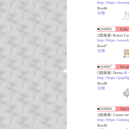
http://https://koni
Res46
引用
■264966
I am t
□投稿者/ Bonus Casi
http://https://www.
Res47
引用
■264967
Im gla
□投稿者/ Deena
＠
http://https://papil
Res48
引用
■264968
Just wa
□投稿者/ Casino mit 
http://https://saikr
Res49