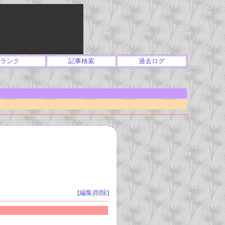
ランク
記事検索
過去ログ
[
編集
|
削除
]