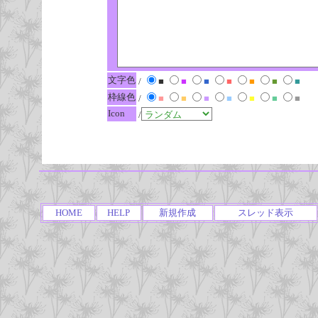
文字色
/
■
■
■
■
■
■
■
枠線色
/
■
■
■
■
■
■
■
Icon
/
HOME
HELP
新規作成
スレッド表示