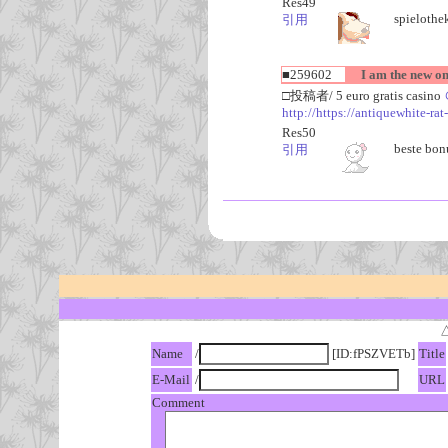
Res49
spielothe
引用
■259602
I am the new on
□投稿者/ 5 euro gratis casino
http://https://antiquewhite-ra
Res50
beste bon
引用
Name
/
[ID:fPSZVETb]
Title
E-Mail
/
URL
Comment