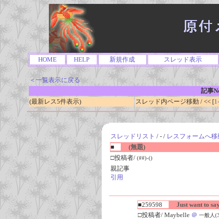
HOME
HELP
新規作成
スレッド表示
＜一覧表示に戻る
記事No
(最新レス5件表示)
スレッド内ページ移動 / << [
1
スレッドリスト
/ - /
レスフォームへ移
■
(無題)
□投稿者/
(##)-()
親記事
引用
■259598
Just want to say
□投稿者/ Maybelle
＠
一般人(3回)