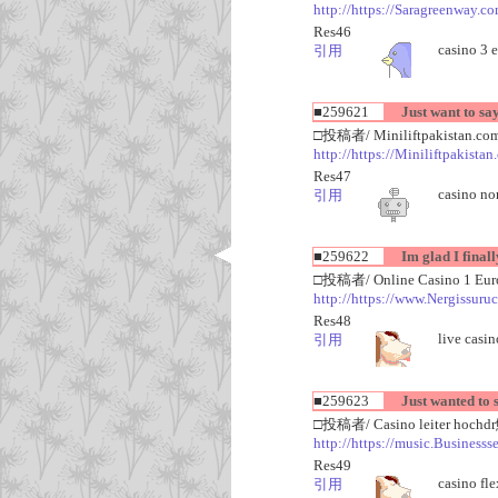
http://https://Saragreenway.c
Res46
casino 3 
引用
■259621
Just want to say
□投稿者/ Miniliftpakistan.co
http://https://Miniliftpakista
Res47
casino no
引用
■259622
Im glad I finall
□投稿者/ Online Casino 1 Euro
http://https://www.Nergissuru
Res48
live casi
引用
■259623
Just wanted to s
□投稿者/ Casino leiter hoch
http://https://music.Businesss
Res49
casino fle
引用