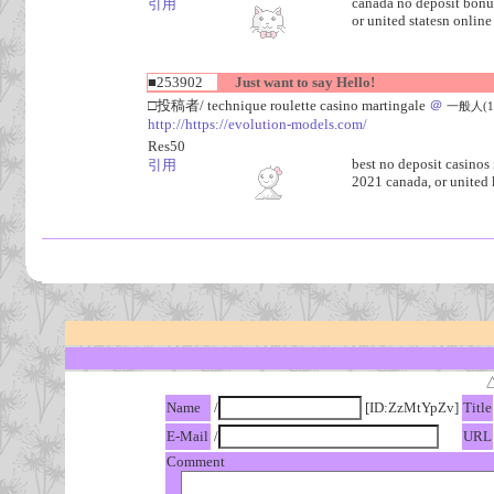
canada no deposit bonus
引用
or united statesn onlin
■253902
Just want to say Hello!
□投稿者/ technique roulette casino martingale
＠
一般人(1回)
http://https://evolution-models.com/
Res50
best no deposit casinos
引用
2021 canada, or united
Name
/
[ID:ZzMtYpZv]
Title
E-Mail
/
URL
Comment