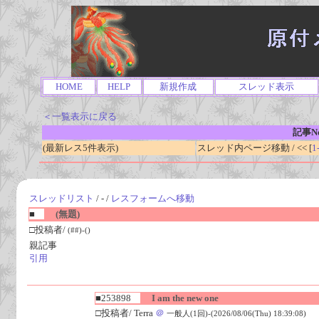
HOME
HELP
新規作成
スレッド表示
＜一覧表示に戻る
記事No
(最新レス5件表示)
スレッド内ページ移動 / << [
1
スレッドリスト
/ - /
レスフォームへ移動
■
(無題)
□投稿者/
(##)-()
親記事
引用
■253898
I am the new one
□投稿者/ Terra
＠
一般人(1回)-(2026/08/06(Thu) 18:39:08)