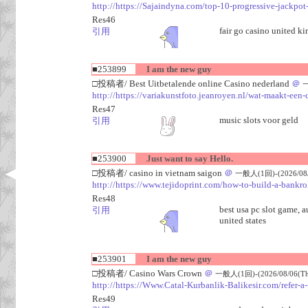
http://https://Sajaindyna.com/top-10-progressive-jackpot-
Res46
fair go casino united ki
引用
■253899
I am the new guy
□投稿者/ Best Uitbetalende online Casino nederland
＠
一
http://https://variakunstfoto.jeanroyen.nl/wat-maakt-een
Res47
music slots voor geld
引用
■253900
Just want to say Hello.
□投稿者/ casino in vietnam saigon
＠
一般人(1回)-(2026/08/0
http://https://www.tejidoprint.com/how-to-build-a-bankro
Res48
best usa pc slot game, 
引用
united states
■253901
I am the new guy
□投稿者/ Casino Wars Crown
＠
一般人(1回)-(2026/08/06(Thu
http://https://Www.Catal-Kurbanlik-Balikesir.com/refer-a
Res49