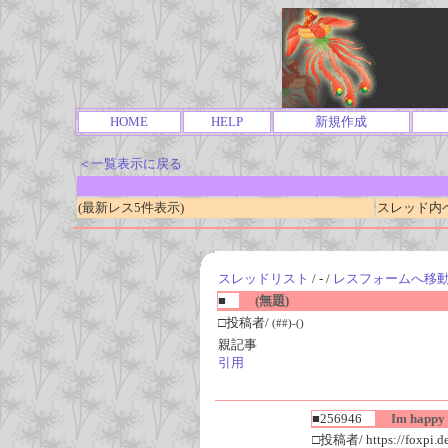
HOME
HELP
新規作成
＜一覧表示に戻る
(最新レス5件表示)
スレッド内ペー
スレッドリスト
/ - /
レスフォームへ移
■
(無題)
□投稿者/
(##)-()
親記事
引用
■256946
Im happy I
□投稿者/ https://foxpi.de