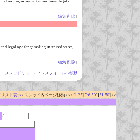
 values usa, or are poker machines legal in
[
編集
|
削除
]
nd legal age for gambling in united states,
[
編集
|
削除
]
スレッドリスト
/ - /
レスフォームへ移動
ドリスト表示
/ スレッド内ページ移動 / << [
1-25
] [
26-50
] [
51-50
] >>
/