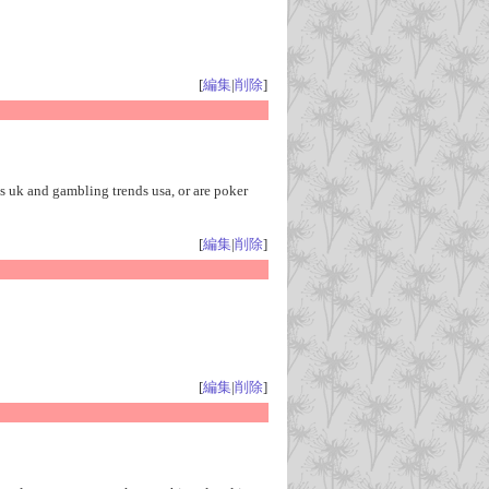
[
編集
|
削除
]
us uk and gambling trends usa, or are poker
[
編集
|
削除
]
[
編集
|
削除
]