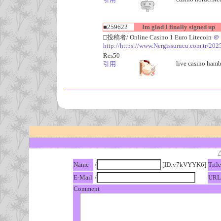
■259622
Im glad I finally signed up
□投稿者/ Online Casino 1 Euro Litecoin
＠
http://https://www.Nergissurucu.com.tr/202
Res50
live casino ham
引用
Name
/
[ID:v7kVYYK6]
Title
E-Mail
/
URL
Comment