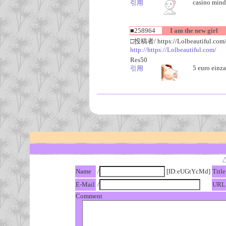
casino mind
引用
■258964
I am the new girl
□投稿者/ https://Lolbeautiful.com
http://https://Lolbeautiful.com/
Res50
5 euro einza
引用
Name
/
[ID:eUGtYcMd]
Title
E-Mail
/
URL
Comment