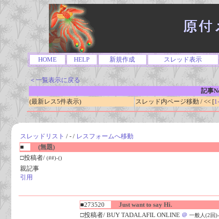
HOME
HELP
新規作成
スレッド表示
＜一覧表示に戻る
記事No
(最新レス5件表示)
スレッド内ページ移動 / << [
1
スレッドリスト
/ - /
レスフォームへ移動
■
(無題)
□投稿者/
(##)-()
親記事
引用
■273520
Just want to say Hi.
□投稿者/ BUY TADALAFIL ONLINE
＠
一般人(2回)-(2