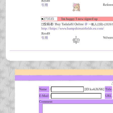
Res48
Refere
引用
■273535
Im happy I now signed up
□投稿者/ Buy Tadalafil Online
＠
一般人(2回)-(2026/08
http://https://www.hampshireairfields.eu.com/
Res49
Volwass
引用
Name
/
[ID:ks4iJhNK]
Title
E-Mail
/
URL
Comment