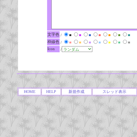
文字色
/
■
■
■
■
■
■
■
枠線色
/
■
■
■
■
■
■
■
Icon
/
HOME
HELP
新規作成
スレッド表示