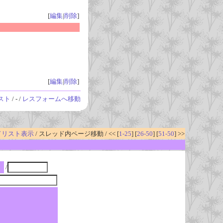
[
編集
|
削除
]
[
編集
|
削除
]
スト
/ - /
レスフォームへ移動
ドリスト表示
/ スレッド内ページ移動 / << [
1-25
] [
26-50
] [
51-50
] >>
/