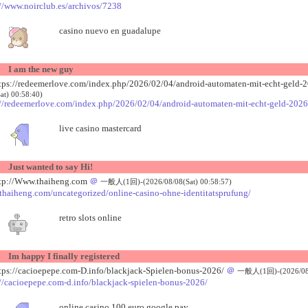
://www.noirclub.es/archivos/7238
casino nuevo en guadalupe
I am the new guy
://redeemerlove.com/index.php/2026/02/04/android-automaten-mit-echt-geld-
at) 00:58:40)
s://redeemerlove.com/index.php/2026/02/04/android-automaten-mit-echt-geld-2026
live casino mastercard
Just wanted to say Hi!
p://Www.thaiheng.com
＠
一般人(1回)-(2026/08/08(Sat) 00:58:57)
thaiheng.com/uncategorized/online-casino-ohne-identitatsprufung/
retro slots online
Im happy I finally registered
s://cacioepepe.com-D.info/blackjack-Spielen-bonus-2026/
＠
一般人(1回)-(2026/08/0
s://cacioepepe.com-d.info/blackjack-spielen-bonus-2026/
online casino 100 euro google pay