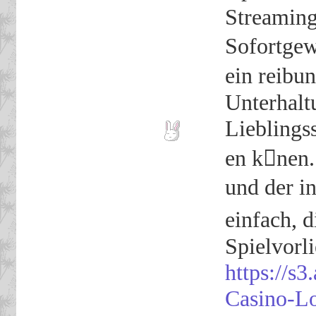
Streamin
Sofortgewi
ein reibu
Unterhaltu
Lieblings
en knen.
und der i
einfach, 
Spielvorl
https://s
Casino-Lo