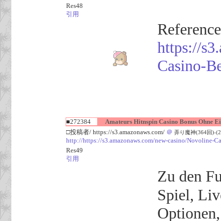
Res48
引用
Reference
https://s
Casino-B
■272384
Amateurs Hitnspin Casino Bonus Ohne Ein
□投稿者/ https://s3.amazonaws.com/
＠
弄り魔神(364回)-(2026
http://https://s3.amazonaws.com/new-casino/Novoline-C
Res49
引用
Zu den Fu
Spiel, Li
Optionen, 