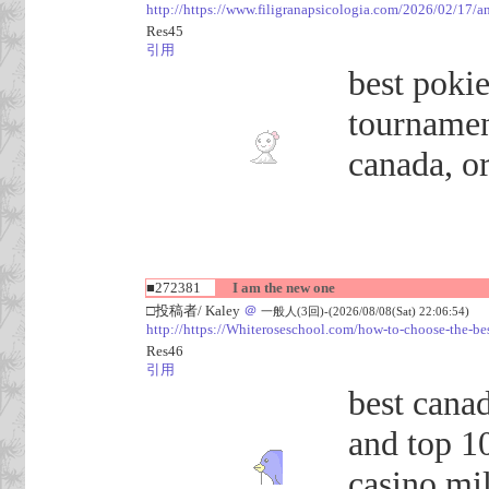
http://https://www.filigranapsicologia.com/2026/02/17/an
Res45
引用
best poki
tournamen
canada, or
■272381
I am the new one
□投稿者/ Kaley
＠
一般人(3回)-(2026/08/08(Sat) 22:06:54)
http://https://Whiteroseschool.com/how-to-choose-the-bes
Res46
引用
best canad
and top 1
casino mi