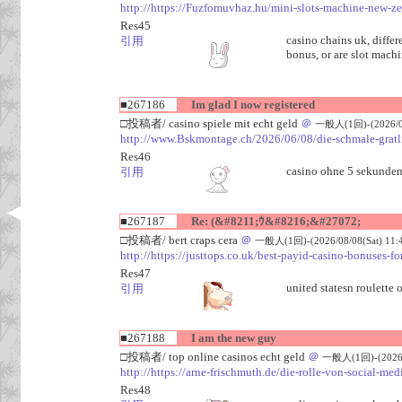
http://https://Fuzfomuvhaz.hu/mini-slots-machine-new-ze
Res45
casino chains uk, diffe
引用
bonus, or are slot mach
■267186
Im glad I now registered
□投稿者/ casino spiele mit echt geld
＠
一般人(1回)-(2026/08/
http://www.Bskmontage.ch/2026/06/08/die-schmale-gratlin
Res46
casino ohne 5 sekunden
引用
■267187
Re: (&#8211;ｳ&#8216;&#27072;
□投稿者/ bert craps cera
＠
一般人(1回)-(2026/08/08(Sat) 11:4
http://https://justtops.co.uk/best-payid-casino-bonuses-fo
Res47
united statesn roulette 
引用
■267188
I am the new guy
□投稿者/ top online casinos echt geld
＠
一般人(1回)-(2026/0
http://https://arne-frischmuth.de/die-rolle-von-social-med
Res48