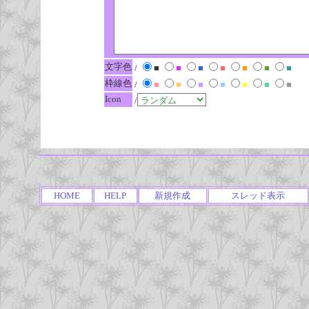
文字色
/
■
■
■
■
■
■
■
枠線色
/
■
■
■
■
■
■
■
Icon
/
HOME
HELP
新規作成
スレッド表示