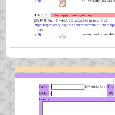
online casino paykasa 
引用
■267189
Im happy I now signed up
□投稿者/ Fran
＠
一般人(2回)-(2026/08/08(Sat) 11:47:23)
http://https://Storyinaphoto.com/impressum-pflicht-stolpe
Res49
casino mindesteinzahlu
引用
Name
/
[ID:e0hLqB4q]
Title
E-Mail
/
URL
Comment