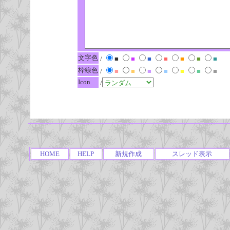
文字色
/
■
■
■
■
■
■
■
枠線色
/
■
■
■
■
■
■
■
Icon
/
HOME
HELP
新規作成
スレッド表示