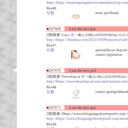
http://https://miamispringsdoctor.smashdevelop.com
Res46
neue spielbank
引用
■267669
I am the new guy
□投稿者/ Lacy
＠
一般人(10回)-(2026/08/08(Sat) 12:41:
http://https://Anisksa.com/2025/10/09/practical-adv
Res47
spiusailla no deposit
引用
casino regulation
■267670
I am the new girl
□投稿者/ Frenchup.at
＠
一般人(1回)-(2026/08/08(Sat) 1
http://https://www.frenchup.at/was-sind-turniere-im-
Res48
casino spielgeldmod
引用
■267671
I am the new guy
□投稿者/ Https://www.elitegaragedoorrepairil.com/
http://https://www.elitegaragedoorrepairil.com/unc
Res49