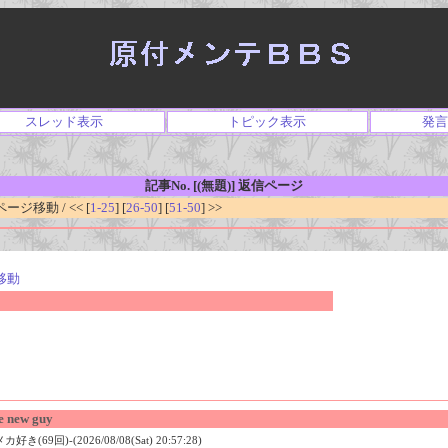
スレッド表示
トピック表示
発言
記事No. [(無題)] 返信ページ
ジ移動 / << [
1-25
] [
26-50
] [
51-50
] >>
移動
 new guy
カ好き(69回)-(2026/08/08(Sat) 20:57:28)