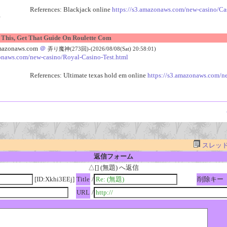
References: Blackjack online
https://s3.amazonaws.com/new-casino/Ca
his, Get That Guide On Roulette Com
mazonaws.com
＠
弄り魔神(273回)-(2026/08/08(Sat) 20:58:01)
zonaws.com/new-casino/Royal-Casino-Test.html
References: Ultimate texas hold em online
https://s3.amazonaws.com/n
スレッ
返信フォーム
△[] (無題) へ返信
[ID:Xkhi3EEj]
Title
/
削除キー
URL
/