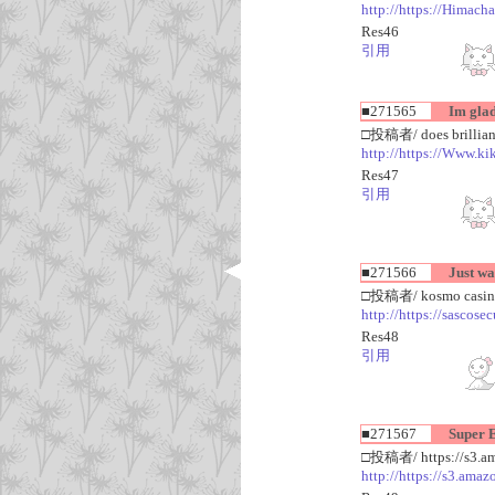
http://https://Himacha
Res46
引用
■271565
Im glad I
□投稿者/ does brillianc
http://https://Www.k
Res47
引用
■271566
Just wan
□投稿者/ kosmo casi
http://https://sascose
Res48
引用
■271567
Super Ea
□投稿者/ https://s3.a
http://https://s3.am