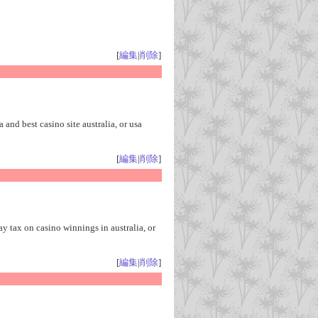
[
編集
|
削除
]
nd best casino site australia, or usa
[
編集
|
削除
]
y tax on casino winnings in australia, or
[
編集
|
削除
]