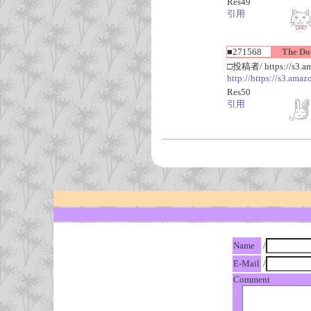
Res49
引用
■271568
The Do T
□投稿者/ https://s3.a
http://https://s3.ama
Res50
引用
Name
/
E-Mail
/
Comment