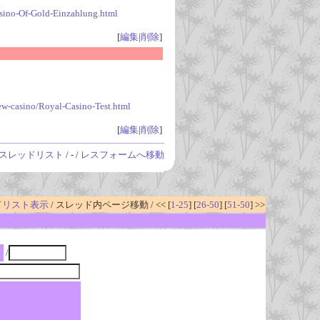
sino-Of-Gold-Einzahlung.html
[
編集
|
削除
]
ew-casino/Royal-Casino-Test.html
[
編集
|
削除
]
スレッドリスト
/ - /
レスフォームへ移動
ドリスト表示
/ スレッド内ページ移動 / << [
1-25
] [
26-50
] [
51-50
] >>
/