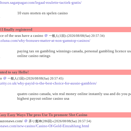
ltours.sagarpagar.com/legaal-roulette-tactiek-gratis/
10 euro storten en spelen casino
 finally registered
e of the seas have a casino
＠
一般人(1回)-(2026/08/08(Sat) 20:57:34)
ikoluna.com/why-bonuses-matter-at-non-gamstop-casinos/
paying tax on gambling winnings canada, personal gambling licence usa a
online casino ratings
ted to say Hello!
no
＠
一般人(1回)-(2026/08/08(Sat) 20:57:45)
curity.co.uk/why-payid-is-the-best-choice-for-aussie-gamblers/
quatro casino canada, win real money online instantly usa and do you pa
highest payout online casino usa
sy Easy Ways The pros Use To promote Slot Casino
mazonaws.com/
＠
弄り魔神(286回)-(2026/08/08(Sat) 20:57:54)
azonaws.com/new-casino/Casino-Of-Gold-Einzahlung.html