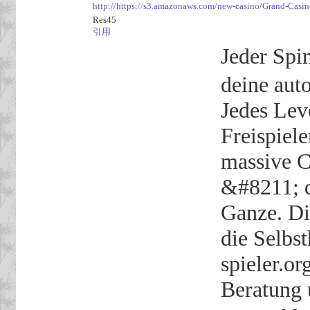
http://https://s3.amazonaws.com/new-casino/Grand-Casi
Res45
引用
Jeder Spi
deine aut
Jedes Lev
Freispiel
massive C
&#8211; d
Ganze. Di
die Selbs
spieler.or
Beratung 