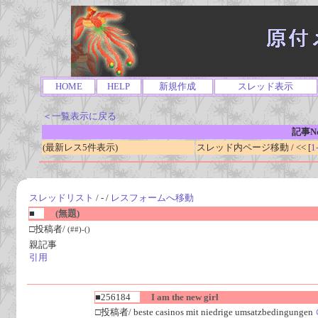
HOME
HELP
新規作成
スレッド表示
＜一覧表示に戻る
記事No
(最新レス5件表示)
スレッド内ページ移動 / << [
1
スレッドリスト
/ - /
レスフォームへ移動
■
(無題)
□投稿者/
(##)-()
親記事
引用
■256184
I am the new girl
□投稿者/ beste casinos mit niedrige umsatzbedingungen