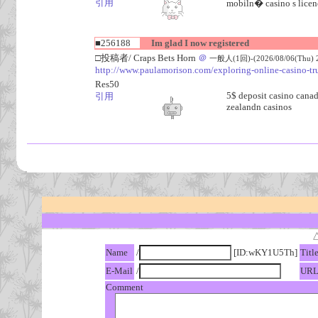
引用
mobiln� casino s lice
■256188
Im glad I now registered
□投稿者/ Craps Bets Horn
＠
一般人(1回)-(2026/08/06(Thu) 2
http://www.paulamorison.com/exploring-online-casino-tr
Res50
5$ deposit casino canad
引用
zealandn casinos
Name
/
[ID:wKY1U5Th]
Titl
E-Mail
/
UR
Comment