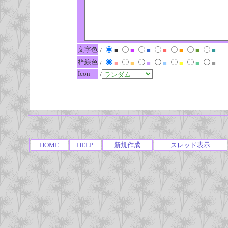
文字色
/
■
■
■
■
■
■
■
枠線色
/
■
■
■
■
■
■
■
Icon
/
HOME
HELP
新規作成
スレッド表示