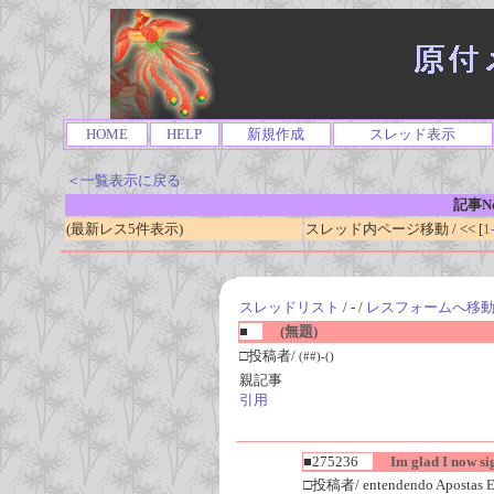
HOME
HELP
新規作成
スレッド表示
＜一覧表示に戻る
記事No
(最新レス5件表示)
スレッド内ページ移動 / << [
1
スレッドリスト
/ - /
レスフォームへ移
■
(無題)
□投稿者/
(##)-()
親記事
引用
■275236
Im glad I now si
□投稿者/ entendendo Apostas E