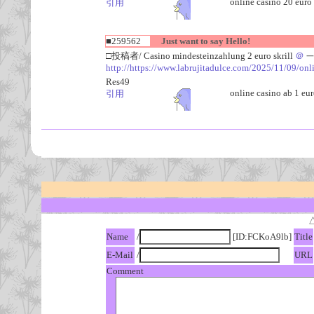
online casino 20 euro 
引用
■259562
Just want to say Hello!
□投稿者/ Casino mindesteinzahlung 2 euro skrill
＠
一
http://https://www.labrujitadulce.com/2025/11/09/onl
Res49
online casino ab 1 eu
引用
Name
/
[ID:FCKoA9lb]
Title
E-Mail
/
URL
Comment