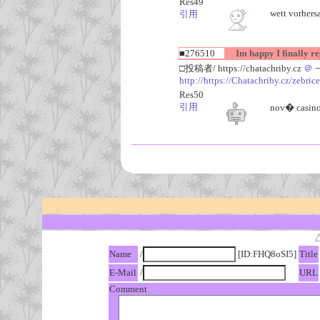
Res49
wett vorhers
引用
■276510
Im happy I finally re
□投稿者/ https://chatachriby.cz
＠
一
http://https://Chatachriby.cz/zebri
Res50
引用
nov� casino 
Name
/
[ID:FHQ8oSI5]
Title
E-Mail
/
URL
Comment