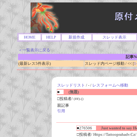
HOME
HELP
新規作成
スレッド表示
＜一覧表示に戻る
記事No
(最新レス5件表示)
スレッド内ページ移動 / << [
1
スレッドリスト
/ - /
レスフォームへ移動
■
(無題)
□投稿者/
(##)-()
親記事
引用
■276506
Just wanted to say He
□投稿者/ Https://Tattooprahadv.Cz