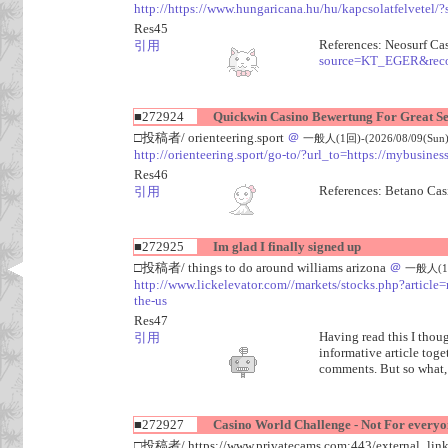
http://https://www.hungaricana.hu/hu/kapcsolatfelvet
Res45
References: Neosurf Ca
引用
source=KT_EGER&recor
■272924
Quickwin Casino Bewertung For Great S
□投稿者/ orienteering.sport
＠
一般人(1回)-(2026/08/09(Sun) 
http://orienteering.sport/go-to/?url_to=https://mybusines
Res46
References: Betano Cas
引用
■272925
Im glad I finally signed up
□投稿者/ things to do around williams arizona
＠
一般人(1回)
http://www.lickelevator.com//markets/stocks.php?article=
the-us
Res47
Having read this I thoug
引用
informative article tog
comments. But so what, i
■272927
Casino World Challenge - Not For everyo
□投稿者/ https://www.privatecams.com:443/external_link/