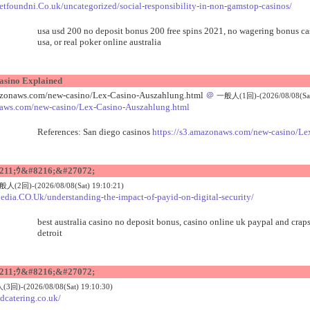
.Getfoundni.Co.uk/uncategorized/social-responsibility-in-non-gamstop-casinos/
usa usd 200 no deposit bonus 200 free spins 2021, no wagering bonus cas
usa, or real poker online australia
sino Explained
zonaws.com/new-casino/Lex-Casino-Auszahlung.html
＠
一般人(1回)-(2026/08/08(Sat)
onaws.com/new-casino/Lex-Casino-Auszahlung.html
References: San diego casinos
https://s3.amazonaws.com/new-casino/Le
11;ｳ&#8216;&#27072;
人(2回)-(2026/08/08(Sat) 19:10:21)
edia.CO.Uk/understanding-the-impact-of-payid-on-digital-security/
best australia casino no deposit bonus, casino online uk paypal and craps
detroit
11;ｳ&#8216;&#27072;
回)-(2026/08/08(Sat) 19:10:30)
dcatering.co.uk/