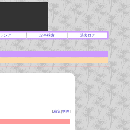
ランク
記事検索
過去ログ
[
編集
|
削除
]