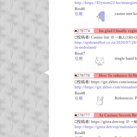
http://https://Elysium22.hu/strategie
Res46
casino met kr
引用
■278774
Im glad I finally regis
□投稿者/ Casino lint
＠
一般人(1回)-(202
http://spsbrandfort.co.za/2026/07/28
in-nederland/
Res47
single hand b
引用
■278776
How To enhance At Dall
□投稿者/ https://git.zkbro.com/soni
http://https://git.zkbro.com/soniado
Res48
References: 
引用
■278777
Az Casinos Secrets Re
□投稿者/ https://gitea.detr.top
＠
一般人
http://https://gitea.detr.top/malindav
Res49