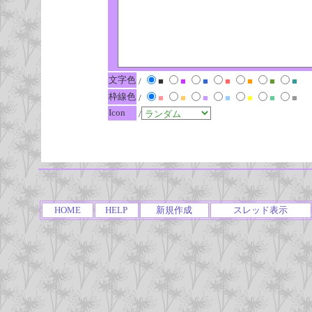
文字色
/
■
■
■
■
■
■
■
枠線色
/
■
■
■
■
■
■
■
Icon
/
HOME
HELP
新規作成
スレッド表示