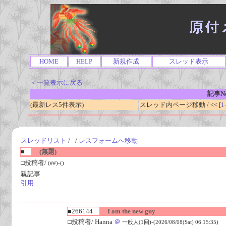
HOME
HELP
新規作成
スレッド表示
＜一覧表示に戻る
記事No
(最新レス5件表示)
スレッド内ページ移動 / << [
1
スレッドリスト
/ - /
レスフォームへ移動
■
(無題)
□投稿者/
(##)-()
親記事
引用
■266144
I am the new guy
□投稿者/ Hanna
＠
一般人(1回)-(2026/08/08(Sat) 06:15:35)