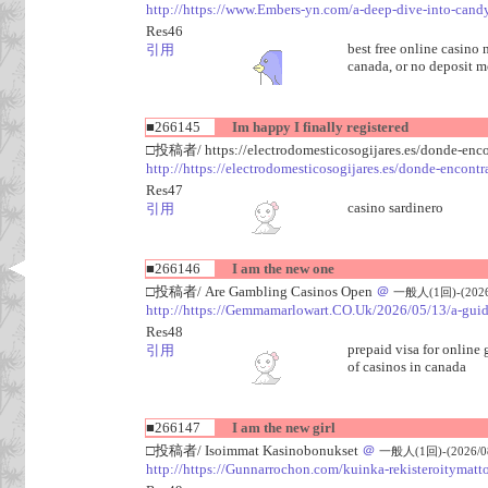
http://https://www.Embers-yn.com/a-deep-dive-into-candy
Res46
best free online casino
引用
canada, or no deposit m
■266145
Im happy I finally registered
□投稿者/ https://electrodomesticosogijares.es/donde-encon
http://https://electrodomesticosogijares.es/donde-encontr
Res47
casino sardinero
引用
■266146
I am the new one
□投稿者/ Are Gambling Casinos Open
＠
一般人(1回)-(2026/0
http://https://Gemmamarlowart.CO.Uk/2026/05/13/a-guide
Res48
prepaid visa for online
引用
of casinos in canada
■266147
I am the new girl
□投稿者/ Isoimmat Kasinobonukset
＠
一般人(1回)-(2026/08/
http://https://Gunnarrochon.com/kuinka-rekisteroitymatt