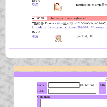
Res49
引用
nettikasino ensimm臺ne
■266148
Im happy I now registered
□投稿者/ Florence
＠
一般人(2回)-(2026/08/08(Sat) 06:16:05)
http://https://whatsyourhappi.com/2026/07/16/toekomstv
Res50
speelhal jette
引用
Name
/
[ID:btn6uJ1o]
Title
E-Mail
/
URL
Comment