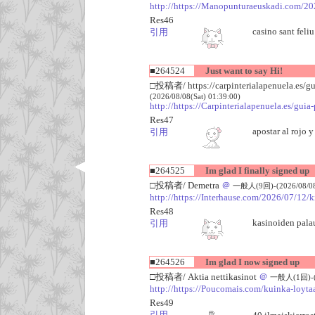
http://https://Manopunturaeuskadi.com/20
Res46
casino sant feliu
引用
■264524
Just want to say Hi!
□投稿者/ https://carpinterialapenuela.es/gu
(2026/08/08(Sat) 01:39:00)
http://https://Carpinterialapenuela.es/gui
Res47
apostar al rojo y
引用
■264525
Im glad I finally signed up
□投稿者/ Demetra
＠
一般人(9回)-(2026/08/08(
http://https://Interhause.com/2026/07/12/ki
Res48
kasinoiden pala
引用
■264526
Im glad I now signed up
□投稿者/ Aktia nettikasinot
＠
一般人(1回)-(20
http://https://Poucomais.com/kuinka-loytaa
Res49
引用