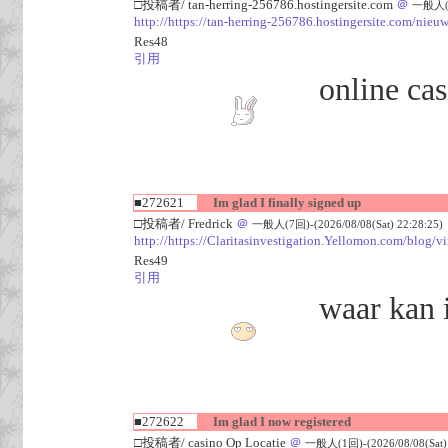
□投稿者/ tan-herring-256786.hostingersite.com
＠
一般人(1回
http://https://tan-herring-256786.hostingersite.com/nieu
Res48
引用
online cas
■272621
Im glad I finally signed up
□投稿者/ Fredrick
＠
一般人(7回)-(2026/08/08(Sat) 22:28:25)
http://https://Claritasinvestigation.Yellomon.com/blog/vir
Res49
引用
waar kan 
■272622
Im glad I now registered
□投稿者/ casino Op Locatie
＠
一般人(1回)-(2026/08/08(Sat) 