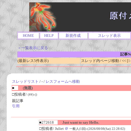
HOME
HELP
新規作成
スレッド表示
＜一覧表示に戻る
記事No
(最新レス5件表示)
スレッド内ページ移動 / << [
1
スレッドリスト
/ - /
レスフォームへ移動
■
(無題)
□投稿者/
(##)-()
親記事
引用
■272618
Just want to say Hello.
□投稿者/ Juliet
＠
一般人(1回)-(2026/08/08(Sat) 22:28:02)