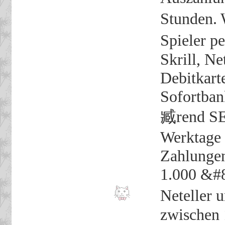
Stunden. 
Spieler 
Skrill, Ne
Debitkart
Sofortban
臧rend SEP
Werktage 
Zahlungen
1.000 &#8
Neteller 
zwischen