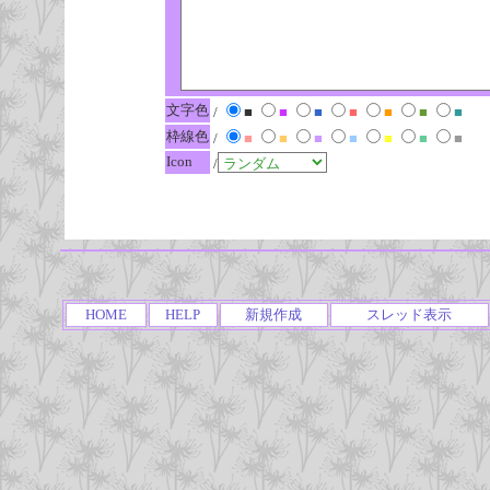
文字色
/
■
■
■
■
■
■
■
枠線色
/
■
■
■
■
■
■
■
Icon
/
HOME
HELP
新規作成
スレッド表示