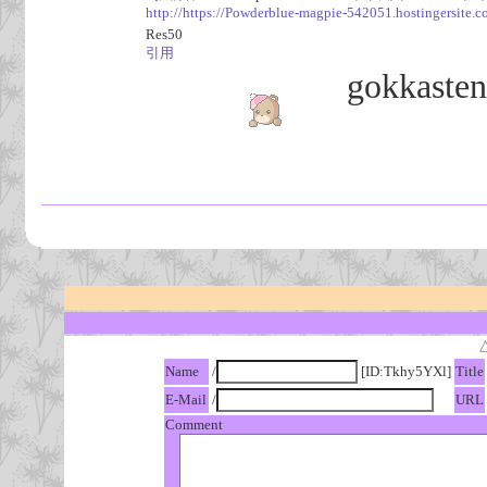
http://https://Powderblue-magpie-542051.hostingersite.
Res50
引用
gokkasten 
Name
/
[ID:Tkhy5YXl]
Title
E-Mail
/
URL
Comment