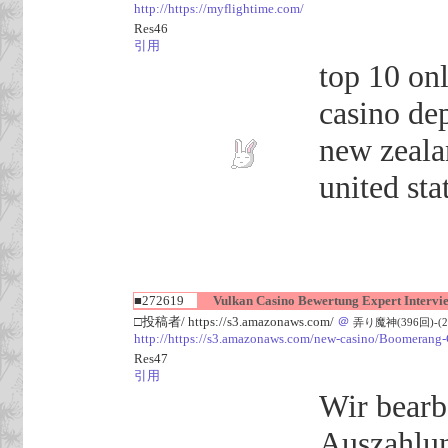
http://https://myflightime.com/
Res46
引用
top 10 onl
casino dep
new zeala
united sta
■272619
Vulkan Casino Bewertung Expert Intervi
□投稿者/ https://s3.amazonaws.com/
＠
弄り魔神(396回)-(2026
http://https://s3.amazonaws.com/new-casino/Boomerang
Res47
引用
Wir bearbe
Auszahlun