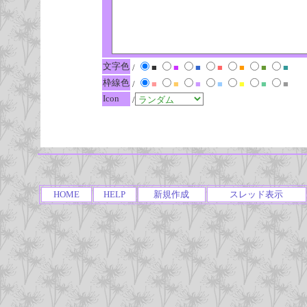
文字色
/
■
■
■
■
■
■
■
枠線色
/
■
■
■
■
■
■
■
Icon
/
HOME
HELP
新規作成
スレッド表示