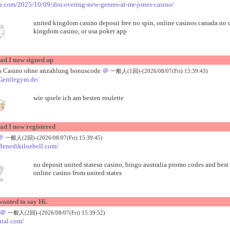
ksa.com/2025/10/09/discovering-new-genres-at-mr-jones-casino/
united kingdom casino deposit free no spin, online casinos canada no 
kingdom casino, or usa poker app
d I now signed up
Casino ohne anzahlung bonuscode
＠
一般人(1回)-(2026/08/07(Fri) 15:39:43)
.Gentlegym.de/
wie spiele ich am besten roulette
d I now registered
＠
一般人(2回)-(2026/08/07(Fri) 15:39:45)
Benediktloebell.com/
no deposit united statesn casino, bingo australia promo codes and best 
online casino from united states
nted to say Hi.
＠
一般人(2回)-(2026/08/07(Fri) 15:39:52)
ntal.com/