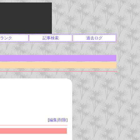
ランク
記事検索
過去ログ
[
編集
|
削除
]