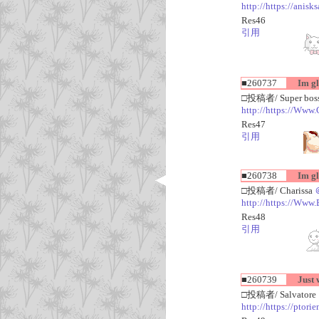
http://https://anis
Res46
引用
■260737
Im gla
□投稿者/ Super boss 
http://https://Www
Res47
引用
■260738
Im gla
□投稿者/ Charissa
http://https://Www.
Res48
引用
■260739
Just wa
□投稿者/ Salvatore
http://https://ptorie