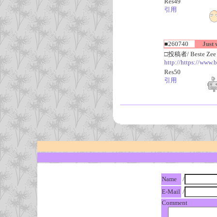
Res49
引用
■260740
Just wa
□投稿者/ Beste Zee 
http://https://www.
Res50
引用
Name
/
E-Mail
/
Comment