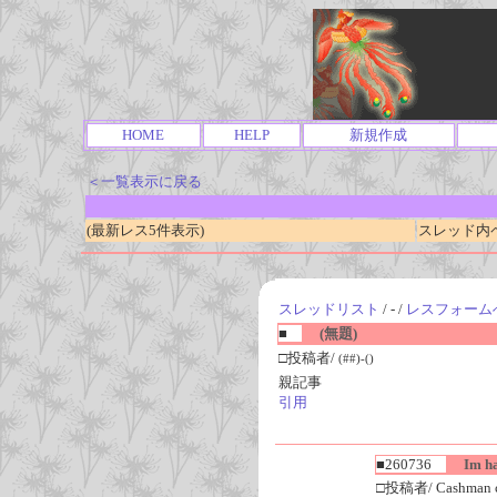
HOME
HELP
新規作成
＜一覧表示に戻る
(最新レス5件表示)
スレッド内ペー
スレッドリスト
/ - /
レスフォーム
■
(無題)
□投稿者/
(##)-()
親記事
引用
■260736
Im happ
□投稿者/ Cashman c