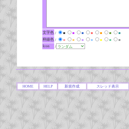
文字色
/
■
■
■
■
■
■
■
枠線色
/
■
■
■
■
■
■
■
Icon
/
HOME
HELP
新規作成
スレッド表示