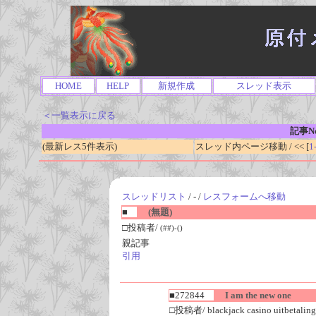
HOME
HELP
新規作成
スレッド表示
＜一覧表示に戻る
記事No
(最新レス5件表示)
スレッド内ページ移動 / << [
1
スレッドリスト
/ - /
レスフォームへ移動
■
(無題)
□投稿者/
(##)-()
親記事
引用
■272844
I am the new one
□投稿者/ blackjack casino uitbetaling