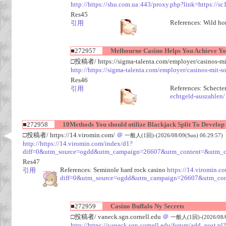
http://https://shu.com.ua:443/proxy.php?link=https://s
Res45
References: Wild ho
引用
■272957
Melbourne Casino Helps You Achieve Yo
□投稿者/ https://sigma-talenta.com/employer/casinos-mit
http://https://sigma-talenta.com/employer/casinos-mit-s
Res46
References: Schecter
引用
echtgeld-auszahlen/
■272958
10Methods You should utilize Blackjack Split To Develop in
□投稿者/ https://14.viromin.com/
＠
一般人(1回)-(2026/08/09(Sun) 06:29:57)
http://https://14.viromin.com/index/d1?
diff=0&utm_source=ogdd&utm_campaign=26607&utm_content=&utm_cl
Res47
References: Seminole hard rock casino
https://14.viromin.c
引用
diff=0&utm_source=ogdd&utm_campaign=26607&utm_cont
■272959
Casino Buffalo Ny Secrets
□投稿者/ vaneck.sgn.cornell.edu
＠
一般人(1回)-(2026/08/09
http://https://vaneck.sgn.cornell.edu/forum/add_post.