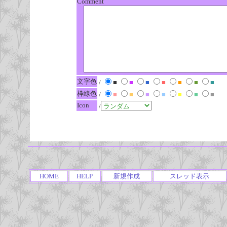
Comment
文字色
/
■
■
■
■
■
■
■
枠線色
/
■
■
■
■
■
■
■
Icon
/
HOME
HELP
新規作成
スレッド表示