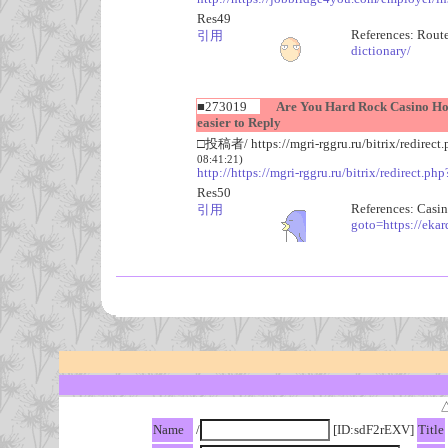
Res49
References: Rout
引用
dictionary/
■273019
Are You Hard Rock Casino Holl
easier to Reply
□投稿者/ https://mgri-rggru.ru/bitrix/redirect
08:41:21)
http://https://mgri-rggru.ru/bitrix/redirect.
Res50
References: Casi
引用
goto=https://eka
Name
/
[ID:sdF2rEXV]
Title