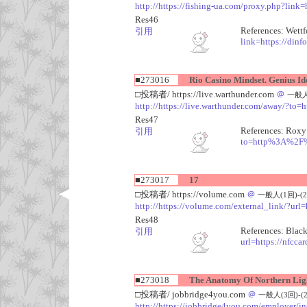
http://https://fishing-ua.com/proxy.php?link=
Res46
References: Wett
引用
link=https://dinf
■273016
Rio Casino Mindset. Genius Id
□投稿者/ https://live.warthunder.com
＠
一般人(1
http://https://live.warthunder.com/away/?t
Res47
References: Roxy
引用
to=http%3A%2F%2
■273017
17
□投稿者/ https://volume.com
＠
一般人(1回)-(202
http://https://volume.com/external_link/?url
Res48
References: Blac
引用
url=https://nfcca
■273018
The Anatomy Of Northern Ligh
□投稿者/ jobbridge4you.com
＠
一般人(3回)-(202
http://https://jobbridge4you.com/employer/ins