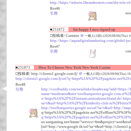
http://https://ashwin.Dreamhosters.com/the-role-o
Res46
new
引用
■251872
Im happy I now signed up
□投稿者/ Carmine
＠
一般人(1回)-(2026/08/06(Thu) 16
http://https://aquadigitalmarketing.com/ghidul-juca
Res47
cas
引用
■251873
How To Choose New York New York Casino
□投稿者/ http://clients1.google.com.fj/
＠
一般人(1回)-(2026/08/06(Thu) 16:
http://clients1.google.com.fj/url?q=https%3A%2F%2Fpagekite.n
Res48
http://coolbuddy.com/newlinks/header.asp?add=https://f
引用
name=moderator&site=toolbarqueries.google.com.e
u=https%3A%2F%2Finstantcasinodeutschland.de/
http
sa=t&url=http%3A%2F%2Fkimberly-club.ru%2Fbitr
http://toolbarqueries.google.ws/url?sa=t&url=http://map
q=https%3A%2F%2Fpagekite.net%2Foffline%2F%3F%
q=https%3A%2F%2Fpagekite.net%2Foffline%2F%3F%
us.wargaming.net/frame/?service=frm&project=wot&realm
[url=http://www.google.tk/url?sa=t&url=http://clients1.