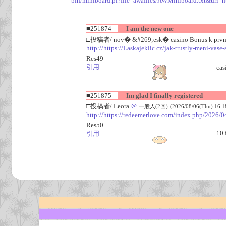
bin/miniboard.pl?file=awafiles/AWMiniboard.txt&url=ht
■251874
I am the new one
□投稿者/ nov� &#269;esk� casino Bonus k prv
http://https://Laskajeklic.cz/jak-trustly-meni-vase-
Res49
引用
ca
■251875
Im glad I finally registered
□投稿者/ Leora
＠
一般人(2回)-(2026/08/06(Thu) 16:18
http://https://redeemerlove.com/index.php/2026/0
Res50
10 
引用