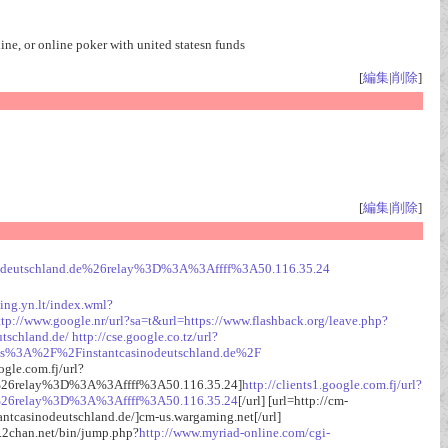
ine, or online poker with united statesn funds
[
編集
|
削除
]
[
編集
|
削除
]
odeutschland.de%26relay%3D%3A%3Affff%3A50.116.35.24
ging.yn.lt/index.wml?
ttp://www.google.nr/url?sa=t&url=https://www.flashback.org/leave.php?
utschland.de/
http://cse.google.co.tz/url?
s%3A%2F%2Finstantcasinodeutschland.de%2F
ogle.com.fj/url?
26relay%3D%3A%3Affff%3A50.116.35.24]
http://clients1.google.com.fj/url?
%26relay%3D%3A%3Affff%3A50.116.35.24
[/url] [url=http://cm-
ntcasinodeutschland.de/]cm-us.wargaming.net[/url]
gi.2chan.net/bin/jump.php?
http://www.myriad-online.com/cgi-