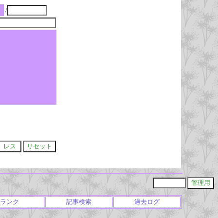
/
ランク
記事検索
過去ログ