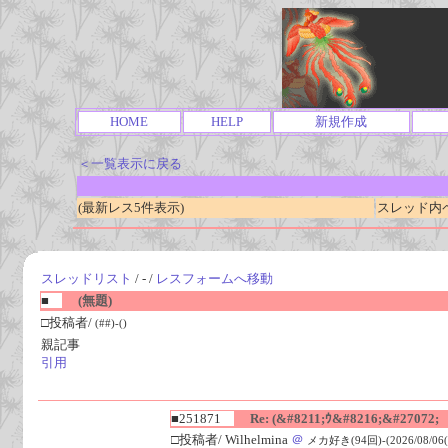
HOME
HELP
新規作成
＜一覧表示に戻る
(最新レス5件表示)
スレッド内ペー
スレッドリスト
/ - /
レスフォームへ移動
■
(無題)
□投稿者/
(##)-()
親記事
引用
■251871
Re: (&#8211;ｳ&#8216;&#27072;
□投稿者/ Wilhelmina
＠
メカ好き(94回)-(2026/08/06(T