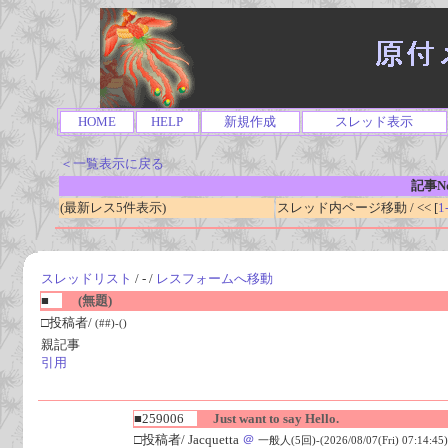
HOME
HELP
新規作成
スレッド表示
＜一覧表示に戻る
記事No
(最新レス5件表示)
スレッド内ページ移動 / << [
1
スレッドリスト
/ - /
レスフォームへ移動
■
(無題)
□投稿者/
(##)-()
親記事
引用
■259006
Just want to say Hello.
□投稿者/ Jacquetta
＠
一般人(5回)-(2026/08/07(Fri) 07:14:45)