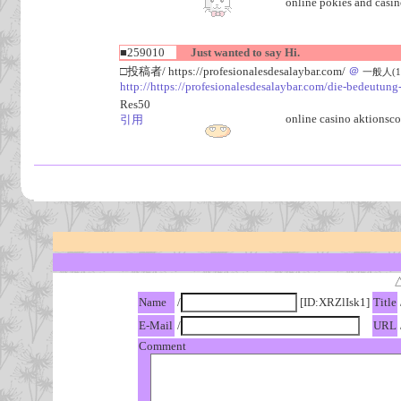
online pokies and casin
■259010
Just wanted to say Hi.
□投稿者/ https://profesionalesdesalaybar.com/
＠
一般人(1回)
http://https://profesionalesdesalaybar.com/die-bedeutung
Res50
online casino aktionsc
引用
Name
/
[ID:XRZlIsk1]
Title
E-Mail
/
URL
Comment