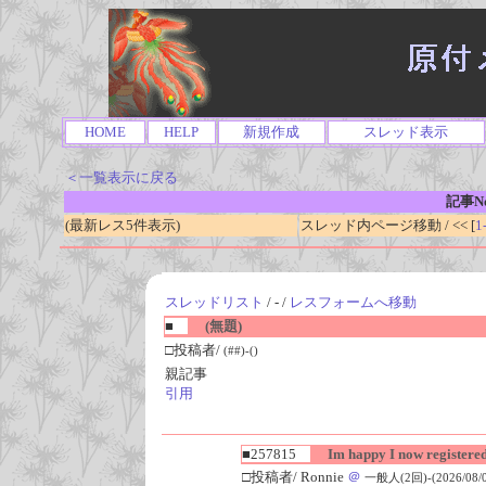
HOME
HELP
新規作成
スレッド表示
＜一覧表示に戻る
記事No
(最新レス5件表示)
スレッド内ページ移動 / << [
1
スレッドリスト
/ - /
レスフォームへ移動
■
(無題)
□投稿者/
(##)-()
親記事
引用
■257815
Im happy I now registere
□投稿者/ Ronnie
＠
一般人(2回)-(2026/08/07(