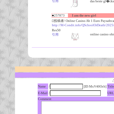
引用
das beste gl�cks
■257873
I am the new girl
□投稿者/ Online Casino Ab 1 Euro Paysafec
http://M-Condit.info/QSchoolOrDeath/2025
Res50
online casino ohn
引用
Name
/
[ID:MxV40Ocb]
Title
E-Mail
/
URL
Comment