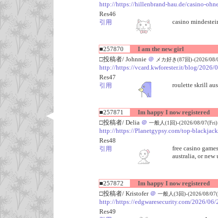
http://https://hillenbrand-hau.de/casino-ohne
Res46
casino mindestei
引用
■257870
I am the new girl
□投稿者/ Johnnie
＠
メカ好き(87回)-(2026/08/07(
http://https://vcard.kwforester.it/blog/2026
Res47
roulette skrill a
引用
■257871
Im happy I now registered
□投稿者/ Delia
＠
一般人(1回)-(2026/08/07(Fri) 
http://https://Planetgypsy.com/top-blackjack
Res48
free casino games
引用
australia, or new 
■257872
Im happy I now registered
□投稿者/ Kristofer
＠
一般人(3回)-(2026/08/07(Fr
http://https://edgwaresecurity.com/2026/06
Res49