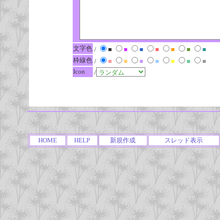
文字色
/
■
■
■
■
■
■
■
枠線色
/
■
■
■
■
■
■
■
Icon
/
HOME
HELP
新規作成
スレッド表示