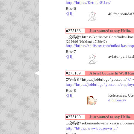
http://https://Kettner.8U.cz/
Res46
引用
40 free spin&
■275188
Just wanted to say Hello.
□投稿者/ https://xatlistox.Com/miksi-kasi
(2026/08/10(Mon) 17:39:42)
http://https://xatlistox.com/miksi-kasino
Res47
aviator peli ka
引用
■275189
A brief Course In Wolf Run
□投稿者/ https://jobbridge4you.com/
＠
http://https://jobbridge4you.com/employe
Res48
References: Ut
引用
dictionary/
■275190
Just wanted to say Hello.
□投稿者/ rekomendowane kasyn z bonu
http://https://www.budserwis.pl/