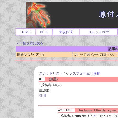
HOME
HELP
新規作成
スレッド表示
＜一覧表示に戻る
記事No
(最新レス5件表示)
スレッド内ページ移動 / << [
1
スレッドリスト
/ - /
レスフォームへ移動
■
(無題)
□投稿者/
(##)-()
親記事
引用
■275187
Im happy I finally registe
□投稿者/ Kettner.8U.Cz
＠
一般人(1回)-(2026