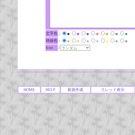
文字色
/
■
■
■
■
■
■
■
枠線色
/
■
■
■
■
■
■
■
Icon
/
HOME
HELP
新規作成
スレッド表示