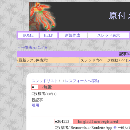
HOME
HELP
新規作成
スレッド表示
＜一覧表示に戻る
記事No
(最新レス5件表示)
スレッド内ページ移動 / << [
1
スレッドリスト
/ - /
レスフォームへ移動
■
(無題)
□投稿者/
(##)-()
親記事
引用
■264553
Im glad I now registered
□投稿者/ Betrouwbaar Roulette App
＠
一般人(1回)