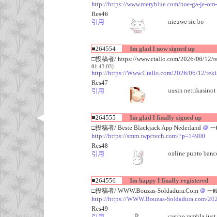
http://https://www.meryblue.com/hoe-ga-je-om-
Res46
nieuwe sic bo
引用
■264554
Im glad I now signed up
□投稿者/ https://www.ctallo.com/2026/06/12/rek
01:43:03)
http://https://Www.Ctallo.com/2026/06/12/reki
Res47
uusin nettikasinot 
引用
■264555
Im glad I finally signed up
□投稿者/ Beste Blackjack App Nederland
＠
一般
http://https://smm.twpctech.com/?p=14900
Res48
online punto banc
引用
■264556
Im happy I finally registered
□投稿者/ WWW.Bouzas-Soldadura.Com
＠
一般人
http://https://WWW.Bouzas-Soldadura.com/2026
Res49
casino rambla just 
引用