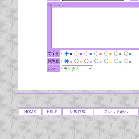
Comment
文字色
/
■
■
■
■
■
■
■
枠線色
/
■
■
■
■
■
■
■
Icon
/
HOME
HELP
新規作成
スレッド表示