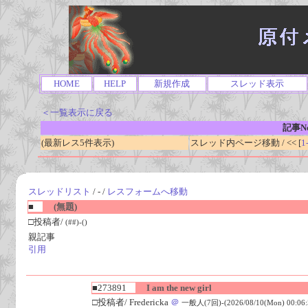
HOME
HELP
新規作成
スレッド表示
＜一覧表示に戻る
記事No
(最新レス5件表示)
スレッド内ページ移動 / << [
1
スレッドリスト
/ - /
レスフォームへ移動
■
(無題)
□投稿者/
(##)-()
親記事
引用
■273891
I am the new girl
□投稿者/ Fredericka
＠
一般人(7回)-(2026/08/10(Mon) 00:06: