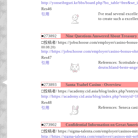
http://yonseibrguri.kr/bbs/board.php?bo_table=free&wr
Res46
I've read several excell
引用
to create such a excellen
■273892
Nine Questions Answered About Treasury 
□投稿者/ https://jobschoose.com/employer/casino-bonus-
00:08:20)
http://https://jobschoose.com/employer/casino-bonus-oh
Res47
References: Scottsdale 
引用
deutschland-beste-ange
■273893
Santa Ysabel Casino - Overview
□投稿者/ https://academy.cid.asia/blog/index.php?entry
http://https://academy.cid.asia/blog/index.php?entryid=
Res48
References: Seneca cas
引用
■273902
Confidential Information on Great Ameri
□投稿者/ https://sigma-talenta.com/employer/casinos-mit-
http://https://sigma-talenta.com/employer/casinos-mit-so