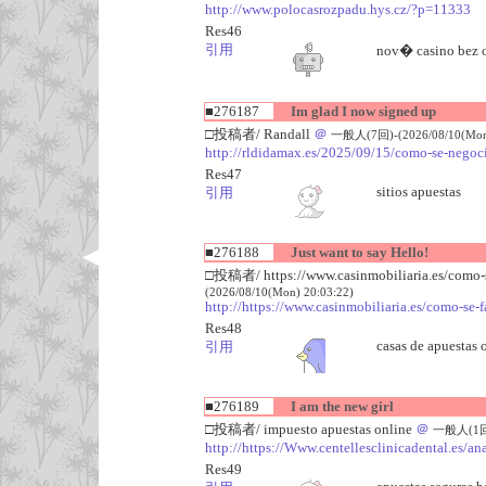
http://www.polocasrozpadu.hys.cz/?p=11333
Res46
引用
nov� casino be
■276187
Im glad I now signed up
□投稿者/ Randall
＠
一般人(7回)-(2026/08/10(Mon)
http://rldidamax.es/2025/09/15/como-se-negoci
Res47
sitios apuestas
引用
■276188
Just want to say Hello!
□投稿者/ https://www.casinmobiliaria.es/como-se
(2026/08/10(Mon) 20:03:22)
http://https://www.casinmobiliaria.es/como-se-f
Res48
casas de apuestas 
引用
■276189
I am the new girl
□投稿者/ impuesto apuestas online
＠
一般人(1回)-
http://https://Www.centellesclinicadental.es/an
Res49