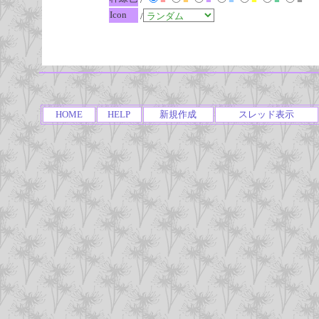
Icon
/
HOME
HELP
新規作成
スレッド表示