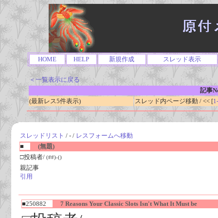
HOME
HELP
新規作成
スレッド表示
＜一覧表示に戻る
記事No
(最新レス5件表示)
スレッド内ページ移動 / << [
1
スレッドリスト
/ - /
レスフォームへ移動
■
(無題)
□投稿者/
(##)-()
親記事
引用
■250882
7 Reasons Your Classic Slots Isn't What It Must be