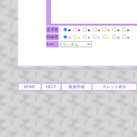
文字色
/
■
■
■
■
■
■
■
枠線色
/
■
■
■
■
■
■
■
Icon
/
HOME
HELP
新規作成
スレッド表示